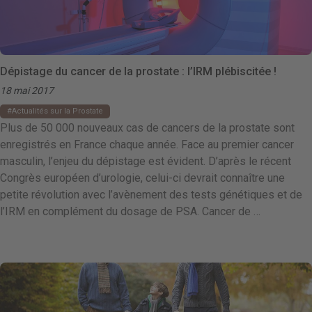
Dépistage du cancer de la prostate : l’IRM plébiscitée !
18 mai 2017
Actualités sur la Prostate
Plus de 50 000 nouveaux cas de cancers de la prostate sont
enregistrés en France chaque année. Face au premier cancer
masculin, l’enjeu du dépistage est évident. D’après le récent
Congrès européen d’urologie, celui-ci devrait connaître une
petite révolution avec l’avènement des tests génétiques et de
l’IRM en complément du dosage de PSA. Cancer de …