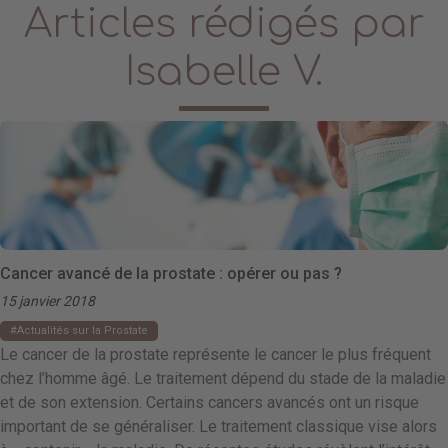
Articles rédigés par
Isabelle V.
Cancer avancé de la prostate : opérer ou pas ?
15 janvier 2018
Actualités sur la Prostate
Le cancer de la prostate représente le cancer le plus fréquent
chez l’homme âgé. Le traitement dépend du stade de la maladie
et de son extension. Certains cancers avancés ont un risque
important de se généraliser. Le traitement classique vise alors