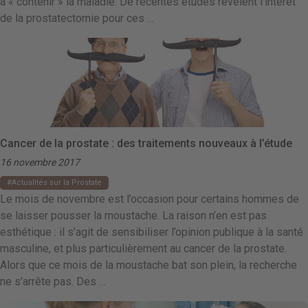
à « contenir » la maladie. De récentes études révèlent l’intérêt
de la prostatectomie pour ces …
Cancer de la prostate : des traitements nouveaux à l’étude
16 novembre 2017
Actualités sur la Prostate
Le mois de novembre est l’occasion pour certains hommes de
se laisser pousser la moustache. La raison n’en est pas
esthétique : il s’agit de sensibiliser l’opinion publique à la santé
masculine, et plus particulièrement au cancer de la prostate.
Alors que ce mois de la moustache bat son plein, la recherche
ne s’arrête pas. Des …