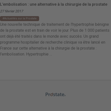
L’embolisation : une alternative à la chirurgie de la prostate
27 février 2017
Actualités sur la Prostate
Une nouvelle technique de traitement de l’hypertrophie bénigne
de la prostate est en train de voir le jour. Plus de 1 000 patients
ont déjà été traités dans le monde avec succès. Un grand
programme hospitalier de recherche clinique va être lancé en
France sur cette alternative à la chirurgie de la prostate :
l’embolisation. Hypertrophie …