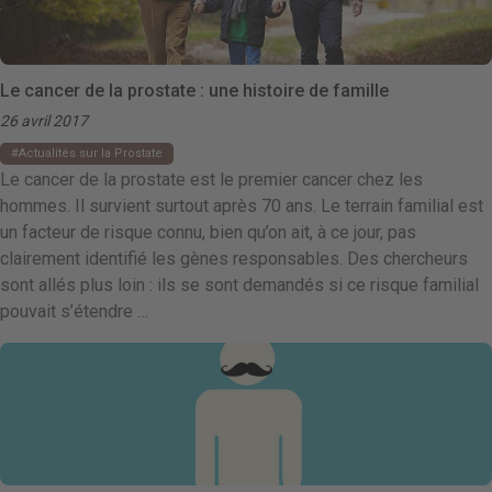
Le cancer de la prostate : une histoire de famille
26 avril 2017
Actualités sur la Prostate
Le cancer de la prostate est le premier cancer chez les
hommes. Il survient surtout après 70 ans. Le terrain familial est
un facteur de risque connu, bien qu’on ait, à ce jour, pas
clairement identifié les gènes responsables. Des chercheurs
sont allés plus loin : ils se sont demandés si ce risque familial
pouvait s’étendre …