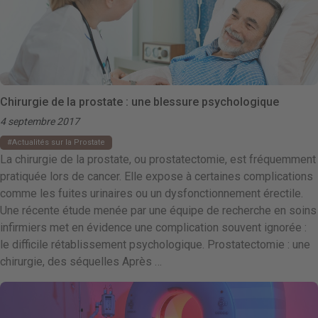
Chirurgie de la prostate : une blessure psychologique
4 septembre 2017
Actualités sur la Prostate
La chirurgie de la prostate, ou prostatectomie, est fréquemment
pratiquée lors de cancer. Elle expose à certaines complications
comme les fuites urinaires ou un dysfonctionnement érectile.
Une récente étude menée par une équipe de recherche en soins
infirmiers met en évidence une complication souvent ignorée :
le difficile rétablissement psychologique. Prostatectomie : une
chirurgie, des séquelles Après …