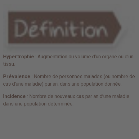
Hypertrophie
: Augmentation du volume d’un organe ou d’un
tissu.
Prévalence
: Nombre de personnes malades (ou nombre de
cas d’une maladie) par an, dans une population donnée.
Incidence
: Nombre de nouveaux cas par an d’une maladie
dans une population déterminée.