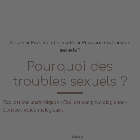
Accueil
»
Prostate et sexualité
»
Pourquoi des troubles
sexuels ?
Pourquoi des
troubles sexuels ?
Explications anatomiques
•
Explications physiologiques
•
Données épidémiologiques