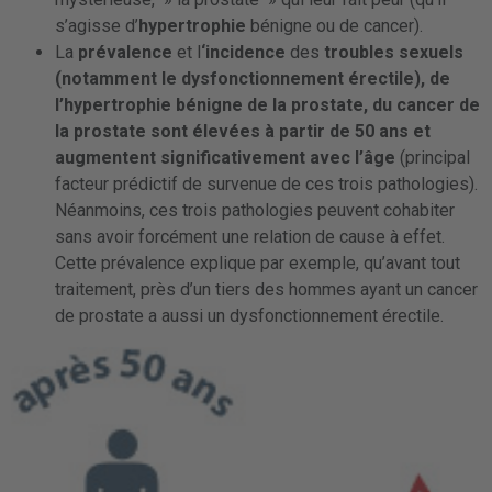
s’agisse d’
hypertrophie
bénigne ou de cancer).
La
prévalence
et l
‘incidence
des
troubles sexuels
(notamment le dysfonctionnement érectile), de
l’hypertrophie bénigne de la prostate, du cancer de
la prostate sont élevées à partir de 50 ans et
augmentent significativement avec l’âge
(principal
facteur prédictif de survenue de ces trois pathologies).
Néanmoins, ces trois pathologies peuvent cohabiter
sans avoir forcément une relation de cause à effet.
Cette prévalence explique par exemple, qu’avant tout
traitement, près d’un tiers des hommes ayant un cancer
de prostate a aussi un dysfonctionnement érectile.