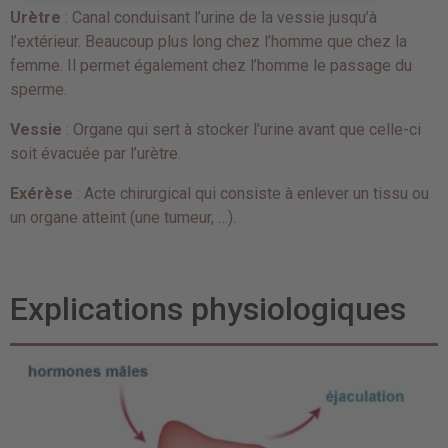
Urètre
: Canal conduisant l’urine de la vessie jusqu’à
l’extérieur. Beaucoup plus long chez l’homme que chez la
femme. Il permet également chez l’homme le passage du
sperme.
Vessie
: Organe qui sert à stocker l’urine avant que celle-ci
soit évacuée par l’urètre.
Exérèse
: Acte chirurgical qui consiste à enlever un tissu ou
un organe atteint (une tumeur, …).
Explications physiologiques