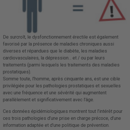
De surcroît, le dysfonctionnement érectile est également
favorisé par la présence de maladies chroniques aussi
diverses et répandues que le diabète, les maladies
cardiovasculaires, la dépression… et / ou par leurs
traitements (parmi lesquels les traitements des maladies
prostatiques).
Somme toute, l’homme, après cinquante ans, est une cible
privilégiée pour les pathologies prostatiques et sexuelles
avec une fréquence et une sévérité qui augmentent
parallèlement et significativement avec l’âge.
Ces données épidémiologiques montrent tout l’intérêt pour
ces trois pathologies d’une prise en charge précoce, d’une
information adaptée et d’une politique de prévention.