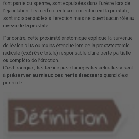
font partie du sperme, sont expulsées dans l’urètre lors de
l’éjaculation. Les nerfs érecteurs, qui entourent la prostate,
sont indispensables à l’érection mais ne jouent aucun rôle au
niveau de la prostate.
Par contre, cette proximité anatomique explique la survenue
de lésion plus ou moins étendue lors de la prostatectomie
radicale (
exérèse
totale) responsable d’une perte partielle
ou complète de l’érection.
C’est pourquoi, les techniques chirurgicales actuelles visent
à
préserver au mieux ces nerfs érecteurs
quand c’est
possible.