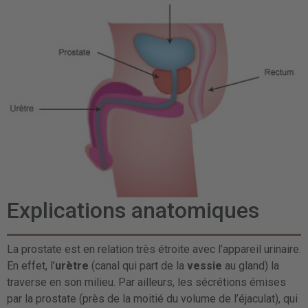
Explications anatomiques
La prostate est en relation très étroite avec l’appareil urinaire.
En effet, l’
urètre
(canal qui part de la
vessie
au gland) la
traverse en son milieu. Par ailleurs, les sécrétions émises
par la prostate (près de la moitié du volume de l’éjaculat), qui