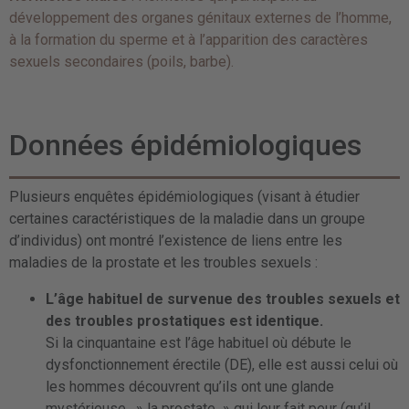
développement des organes génitaux externes de l’homme,
à la formation du sperme et à l’apparition des caractères
sexuels secondaires (poils, barbe).
Données épidémiologiques
Plusieurs enquêtes épidémiologiques (visant à étudier
certaines caractéristiques de la maladie dans un groupe
d’individus) ont montré l’existence de liens entre les
maladies de la prostate et les troubles sexuels :
L’âge habituel de survenue des troubles sexuels et
des troubles prostatiques est identique.
Si la cinquantaine est l’âge habituel où débute le
dysfonctionnement érectile (DE), elle est aussi celui où
les hommes découvrent qu’ils ont une glande
mystérieuse, » la prostate » qui leur fait peur (qu’il