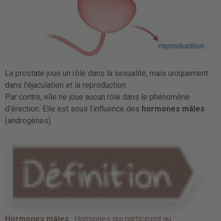
La prostate joue un rôle dans la sexualité, mais uniquement
dans l’éjaculation et la reproduction.
Par contre, elle ne joue aucun rôle dans le phénomène
d’érection. Elle est sous l’influence des
hormones mâles
(androgènes).
Hormones mâles
: Hormones qui participent au