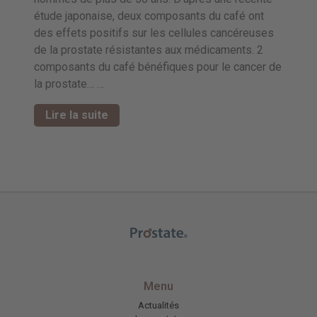
étude japonaise, deux composants du café ont
des effets positifs sur les cellules cancéreuses
de la prostate résistantes aux médicaments. 2
composants du café bénéfiques pour le cancer de
la prostate… …
Lire la suite
Menu
Actualités