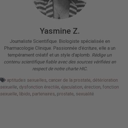
Yasmine Z.
Journaliste Scientifique. Biologiste spécialisée en
Pharmacologie Clinique. Passionnée d’écriture, elle a un
tempérament créatif et un style d’aplomb.
Rédige un
contenu scientifique fiable avec des sources vérifiées en
respect de notre charte HIC.
aptitudes sexuelles
,
cancer de la prostate
,
détérioration
sexuelle
,
dysfonction érectile
,
éjaculation
,
érection
,
fonction
sexuelle
,
libido
,
partenaires
,
prostate
,
sexualité