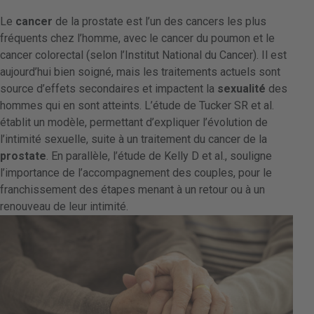
Le
cancer
de la prostate est l’un des cancers les plus
fréquents chez l’homme, avec le cancer du poumon et le
cancer colorectal (selon l’Institut National du Cancer). Il est
aujourd’hui bien soigné, mais les traitements actuels sont
source d’effets secondaires et impactent la
sexualité
des
hommes qui en sont atteints. L’étude de Tucker SR et al.
établit un modèle, permettant d’expliquer l’évolution de
l’intimité sexuelle, suite à un traitement du cancer de la
prostate
. En parallèle, l’étude de Kelly D et al., souligne
l’importance de l’accompagnement des couples, pour le
franchissement des étapes menant à un retour ou à un
renouveau de leur intimité.