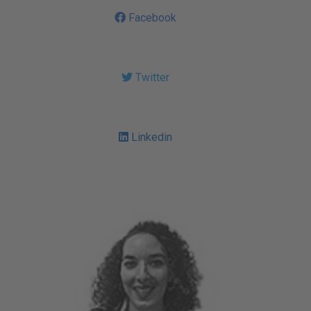
Facebook
Twitter
Linkedin