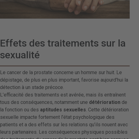
Effets des traitements sur la
sexualité
Le cancer de la prostate concerne un homme sur huit. Le
dépistage, de plus en plus important, favorise aujourd’hui la
détection à un stade précoce.
L’efficacité des traitements est avérée, mais ils entraînent
tous des conséquences, notamment une
détérioration
de
la fonction ou des
aptitudes sexuelles
. Cette détérioration
sexuelle impacte fortement l’état psychologique des
patients et a des effets sur les relations qu’ils nouent avec
leurs partenaires. Les conséquences physiques possibles