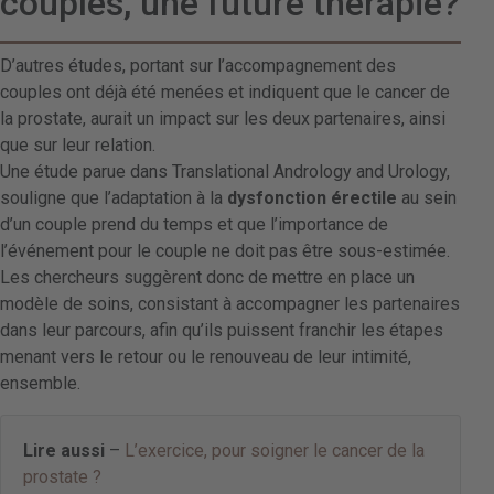
couples, une future thérapie?
D’autres études, portant sur l’accompagnement des
couples ont déjà été menées et indiquent que le cancer de
la prostate, aurait un impact sur les deux partenaires, ainsi
que sur leur relation.
Une étude parue dans Translational Andrology and Urology,
souligne que l’adaptation à la
dysfonction érectile
au sein
d’un couple prend du temps et que l’importance de
l’événement pour le couple ne doit pas être sous-estimée.
Les chercheurs suggèrent donc de mettre en place un
modèle de soins, consistant à accompagner les partenaires
dans leur parcours, afin qu’ils puissent franchir les étapes
menant vers le retour ou le renouveau de leur intimité,
ensemble.
Lire aussi
–
L’exercice, pour soigner le cancer de la
prostate ?