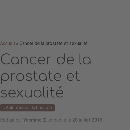
Accueil
»
Cancer de la prostate et sexualité
Cancer de la
prostate et
sexualité
Actualités sur la Prostate
Rédigé par
Yasmine Z.
et publié le
20 juillet 2016