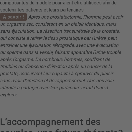
composantes du modèle pourraient être utilisées afin de
soutenir les patients et leurs partenaires.
A savoir !
Après une prostatectomie, l’homme peut avoir
un orgasme sec, consistant en un plaisir identique, mais
sans éjaculation. La résection transurétrale de la prostate,
qui consiste à retirer le tissu prostatique par l’urètre, peut
entraîner une éjaculation rétrograde, avec une évacuation
du sperme dans la vessie, faisant apparaître l’urine trouble
après l’orgasme. De nombreux hommes, souffrant de
troubles ou d’absence d’érection après un cancer de la
prostate, conservent leur capacité à éprouver du plaisir
sans avoir d’érection et de rapport sexuel. Une nouvelle
intimité à partager avec leur partenaire serait donc à
explorer.
L’accompagnement des