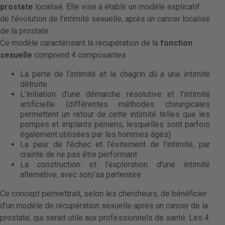
prostate
localisé. Elle vise à établir un modèle explicatif
de l’évolution de l’intimité sexuelle, après un cancer localisé
de la prostate.
Ce modèle caractérisant la récupération de la
fonction
sexuelle
comprend 4 composantes :
La perte de l’intimité et le chagrin dû à une intimité
détruite
L’initiation d’une démarche résolutive et l’intimité
artificielle (différentes méthodes chirurgicales
permettent un retour de cette intimité telles que les
pompes et implants péniens, lesquelles sont parfois
également utilisées par les hommes âgés)
La peur de l’échec et l’évitement de l’intimité, par
crainte de ne pas être performant
La construction et l’exploration d’une intimité
alternative, avec son/sa partenaire
Ce concept permettrait, selon les chercheurs, de bénéficier
d’un modèle de récupération sexuelle après un cancer de la
prostate, qui serait utile aux professionnels de santé. Les 4