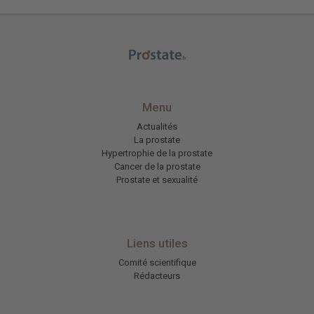
Menu
Actualités
La prostate
Hypertrophie de la prostate
Cancer de la prostate
Prostate et sexualité
Liens utiles
Comité scientifique
Rédacteurs