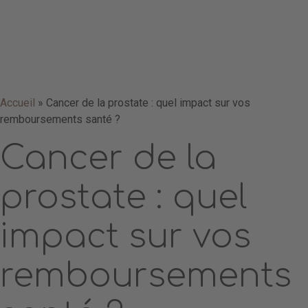
Accueil
»
Cancer de la prostate : quel impact sur vos
remboursements santé ?
Cancer de la
prostate : quel
impact sur vos
remboursements