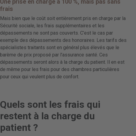
Une prise en charge à 100 %, mais pas sans
frais
Mais bien que le coût soit entièrement pris en charge par la
Sécurité sociale, les frais supplémentaires et les
dépassements ne sont pas couverts. C’est le cas par
exemple des dépassements des honoraires. Les tarifs des
spécialistes traitants sont en général plus élevés que le
barème de prix proposé par l’assurance santé. Ces
dépassements seront alors à la charge du patient. Il en est
de même pour les frais pour des chambres particulières
pour ceux qui veulent plus de confort.
Quels sont les frais qui
restent à la charge du
patient ?