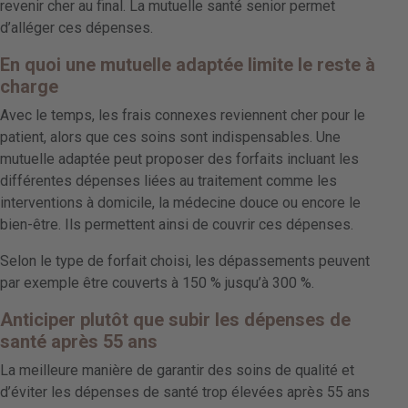
revenir cher au final. La mutuelle santé senior permet
d’alléger ces dépenses.
En quoi une mutuelle adaptée limite le reste à
charge
Avec le temps, les frais connexes reviennent cher pour le
patient, alors que ces soins sont indispensables. Une
mutuelle adaptée peut proposer des forfaits incluant les
différentes dépenses liées au traitement comme les
interventions à domicile, la médecine douce ou encore le
bien-être. Ils permettent ainsi de couvrir ces dépenses.
Selon le type de forfait choisi, les dépassements peuvent
par exemple être couverts à 150 % jusqu’à 300 %.
Anticiper plutôt que subir les dépenses de
santé après 55 ans
La meilleure manière de garantir des soins de qualité et
d’éviter les dépenses de santé trop élevées après 55 ans