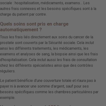
sociale : hospitalisation, médicaments, examens… Les
autres frais connexes et les besoins spécifiques sont à la
charge du patient par contre.
Quels soins sont pris en charge
automatiquement ?
Tous les frais liés directement aux soins du cancer de la
prostate sont couverts par la Sécurité sociale. Cela inclut
ainsi les différents traitements, les médicaments, les
examens et analyses de sang, la biopsie ainsi que les frais
d’hospitalisation. Cela inclut aussi les frais de consultation
chez les différents spécialistes ainsi que des contrôles
réguliers.
Le patient bénéficie d’une couverture totale et n’aura pas à
payer ni à avancer une somme d’argent, sauf pour ses
besoins spécifiques comme les chambres particulières par
exemple.