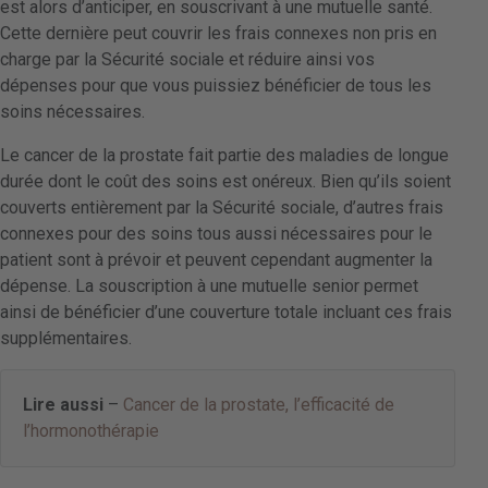
est alors d’anticiper, en souscrivant à une mutuelle santé.
Cette dernière peut couvrir les frais connexes non pris en
charge par la Sécurité sociale et réduire ainsi vos
dépenses pour que vous puissiez bénéficier de tous les
soins nécessaires.
Le cancer de la prostate fait partie des maladies de longue
durée dont le coût des soins est onéreux. Bien qu’ils soient
couverts entièrement par la Sécurité sociale, d’autres frais
connexes pour des soins tous aussi nécessaires pour le
patient sont à prévoir et peuvent cependant augmenter la
dépense. La souscription à une mutuelle senior permet
ainsi de bénéficier d’une couverture totale incluant ces frais
supplémentaires.
Lire aussi
–
Cancer de la prostate, l’efficacité de
l’hormonothérapie