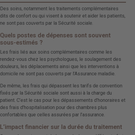
Des soins, notamment les traitements complémentaires
dits de confort ou qui visent à soutenir et aider les patients,
ne sont pas couverts par la Sécurité sociale.
Quels postes de dépenses sont souvent
sous-estimés ?
Les frais liés aux soins complémentaires comme les
rendez-vous chez les psychologues, le soulagement des
douleurs, les déplacements ainsi que les interventions à
domicile ne sont pas couverts par l’Assurance maladie.
De même, les frais qui dépassent les tarifs de convention
fixés par la Sécurité sociale sont aussi à la charge du
patient. C’est le cas pour les dépassements d’honoraires et
des frais d’hospitalisation pour des chambres plus
confortables que celles assurées par l’assurance.
L’impact financier sur la durée du traitement